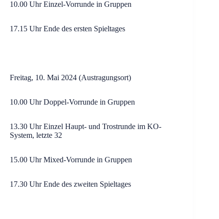
10.00 Uhr Einzel-Vorrunde in Gruppen
17.15 Uhr Ende des ersten Spieltages
Freitag, 10. Mai 2024 (Austragungsort)
10.00 Uhr Doppel-Vorrunde in Gruppen
13.30 Uhr Einzel Haupt- und Trostrunde im KO-
System, letzte 32
15.00 Uhr Mixed-Vorrunde in Gruppen
17.30 Uhr Ende des zweiten Spieltages