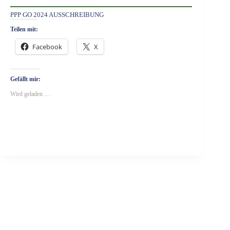
PPP GO 2024 AUSSCHREIBUNG
Teilen mit:
Facebook
X
Gefällt mir:
Wird geladen …