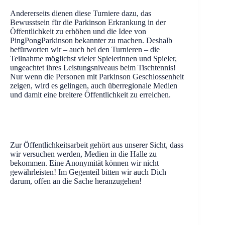
Andererseits dienen diese Turniere dazu, das
Bewusstsein für die Parkinson Erkrankung in der
Öffentlichkeit zu erhöhen und die Idee von
PingPongParkinson bekannter zu machen. Deshalb
befürworten wir – auch bei den Turnieren – die
Teilnahme möglichst vieler Spielerinnen und Spieler,
ungeachtet ihres Leistungsniveaus beim Tischtennis!
Nur wenn die Personen mit Parkinson Geschlossenheit
zeigen, wird es gelingen, auch überregionale Medien
und damit eine breitere Öffentlichkeit zu erreichen.
Zur Öffentlichkeitsarbeit gehört aus unserer Sicht, dass
wir versuchen werden, Medien in die Halle zu
bekommen. Eine Anonymität können wir nicht
gewährleisten! Im Gegenteil bitten wir auch Dich
darum, offen an die Sache heranzugehen!