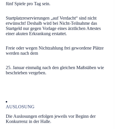
fünf Spiele pro Tag sein.
Startplatzreservierungen „auf Verdacht“ sind nicht
erwünscht! Deshalb wird bei Nicht-Teilnahme das
Startgeld nur gegen Vorlage eines ärztlichen Attestes
einer akuten Erkrankung erstattet.
Freie oder wegen Nichtzahlung frei gewordene Plätze
werden nach dem
25. Januar einmalig nach den gleichen Maßstäben wie
beschrieben vergeben.
AUSLOSUNG
Die Auslosungen erfolgen jeweils vor Beginn der
Konkurrenz in der Halle.