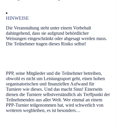
HINWEISE
Die Veranstaltung steht unter einem Vorbehalt
dahingehend, dass sie aufgrund behördlicher
Weisungen eingeschränkt oder abgesagt werden muss.
Die Teilnehmer tragen dieses Risiko selbst!
PPP, seine Mitglieder und die Teilnehmer betreiben,
obwohl es nicht um Leistungssport geht, einen hohen
organisatorischen und finanziellen Aufwand für
Turniere wie dieses. Und das macht Sinn! Einerseits
dienen die Turniere selbstverständlich als Treffpunkt der
Teilnehmenden aus aller Welt. Wer einmal an einem
PPP-Turnier teilgenommen hat, wird schwerlich von
weiteren wegbleiben, es ist besonders…