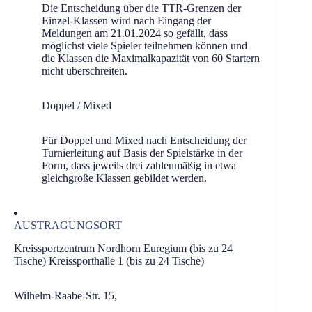
Die Entscheidung über die TTR-Grenzen der
Einzel-Klassen wird nach Eingang der
Meldungen am 21.01.2024 so gefällt, dass
möglichst viele Spieler teilnehmen können und
die Klassen die Maximalkapazität von 60 Startern
nicht überschreiten.
Doppel / Mixed
Für Doppel und Mixed nach Entscheidung der
Turnierleitung auf Basis der Spielstärke in der
Form, dass jeweils drei zahlenmäßig in etwa
gleichgroße Klassen gebildet werden.
AUSTRAGUNGSORT
Kreissportzentrum Nordhorn Euregium (bis zu 24
Tische) Kreissporthalle 1 (bis zu 24 Tische)
Wilhelm-Raabe-Str. 15,