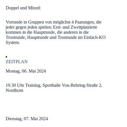
Doppel und Mixed:
Vorrunde in Gruppen von möglichst 4 Paarungen, die
jeder gegen jeden spielen; Erst- und Zweitplatzierte
kommen in die Hauptrunde, die anderen in die
Trostrunde, Hauptrunde und Trostrunde im Einfach-KO
System.
ZEITPLAN
Montag, 06. Mai 2024
19.30 Uhr Training, Sporthalle Von-Behring-Straße 2,
Nordhorn
Dienstag, 07. Mai 2024