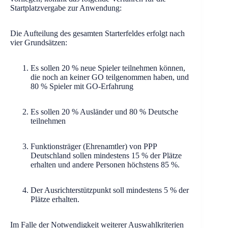
Startplatzvergabe zur Anwendung:
Die Aufteilung des gesamten Starterfeldes erfolgt nach
vier Grundsätzen:
Es sollen 20 % neue Spieler teilnehmen können,
die noch an keiner GO teilgenommen haben, und
80 % Spieler mit GO-Erfahrung
Es sollen 20 % Ausländer und 80 % Deutsche
teilnehmen
Funktionsträger (Ehrenamtler) von PPP
Deutschland sollen mindestens 15 % der Plätze
erhalten und andere Personen höchstens 85 %.
Der Ausrichterstützpunkt soll mindestens 5 % der
Plätze erhalten.
Im Falle der Notwendigkeit weiterer Auswahlkriterien