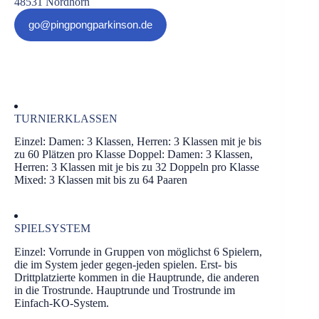
48531 Nordhorn
go@pingpongparkinson.de
TURNIERKLASSEN
Einzel: Damen: 3 Klassen, Herren: 3 Klassen mit je bis
zu 60 Plätzen pro Klasse Doppel: Damen: 3 Klassen,
Herren: 3 Klassen mit je bis zu 32 Doppeln pro Klasse
Mixed: 3 Klassen mit bis zu 64 Paaren
SPIELSYSTEM
Einzel: Vorrunde in Gruppen von möglichst 6 Spielern,
die im System jeder gegen-jeden spielen. Erst- bis
Drittplatzierte kommen in die Hauptrunde, die anderen
in die Trostrunde. Hauptrunde und Trostrunde im
Einfach-KO-System.