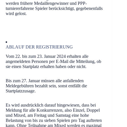
werden frühere Medaillengewinner und PPP-
turniererfahrene Spieler berücksichtigt, gegebenenfalls
wird gelost.
ABLAUF DER REGISTRIERUNG
Vom 22. bis zum 23. Januar 2024 erhalten alle
angemeldeten Personen per E-Mail die Mitteilung, ob
sie einen Startplatz erhalten haben oder nicht.
Bis zum 27. Januar müssen alle anfallenden
Meldegebühren bezahlt sein, sonst entfällt die
Startplatzzusage.
Es wird ausdrücklich darauf hingewiesen, dass bei
Meldung für alle Konkurrenzen, also Einzel, Doppel
und Mixed, am Freitag und Samstag eine hohe
Belastung von bis zu sieben Spielen pro Tag auftreten
kann. Ohne Teilnahme am Mixed werden es maximal