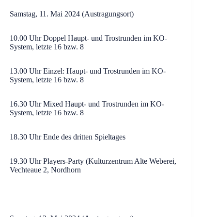
Samstag, 11. Mai 2024 (Austragungsort)
10.00 Uhr Doppel Haupt- und Trostrunden im KO-
System, letzte 16 bzw. 8
13.00 Uhr Einzel: Haupt- und Trostrunden im KO-
System, letzte 16 bzw. 8
16.30 Uhr Mixed Haupt- und Trostrunden im KO-
System, letzte 16 bzw. 8
18.30 Uhr Ende des dritten Spieltages
19.30 Uhr Players-Party (Kulturzentrum Alte Weberei,
Vechteaue 2, Nordhorn