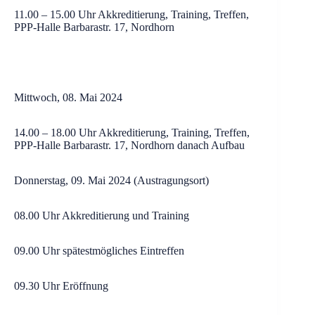
11.00 – 15.00 Uhr Akkreditierung, Training, Treffen,
PPP-Halle Barbarastr. 17, Nordhorn
Mittwoch, 08. Mai 2024
14.00 – 18.00 Uhr Akkreditierung, Training, Treffen,
PPP-Halle Barbarastr. 17, Nordhorn danach Aufbau
Donnerstag, 09. Mai 2024 (Austragungsort)
08.00 Uhr Akkreditierung und Training
09.00 Uhr spätestmögliches Eintreffen
09.30 Uhr Eröffnung