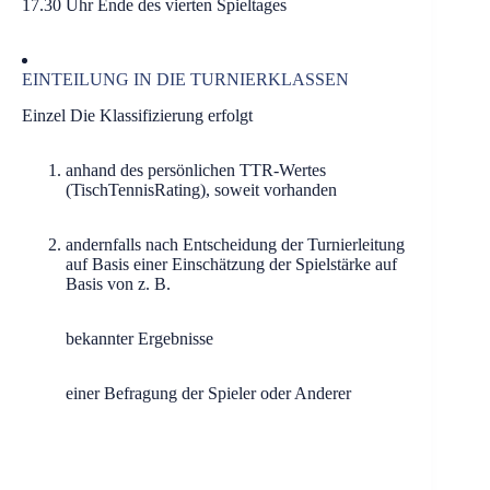
17.30 Uhr Ende des vierten Spieltages
EINTEILUNG IN DIE TURNIERKLASSEN
Einzel Die Klassifizierung erfolgt
anhand des persönlichen TTR-Wertes
(TischTennisRating), soweit vorhanden
andernfalls nach Entscheidung der Turnierleitung
auf Basis einer Einschätzung der Spielstärke auf
Basis von z. B.
bekannter Ergebnisse
einer Befragung der Spieler oder Anderer