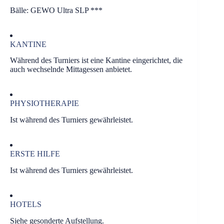
Bälle: GEWO Ultra SLP ***
KANTINE
Während des Turniers ist eine Kantine eingerichtet, die
auch wechselnde Mittagessen anbietet.
PHYSIOTHERAPIE
Ist während des Turniers gewährleistet.
ERSTE HILFE
Ist während des Turniers gewährleistet.
HOTELS
Siehe gesonderte Aufstellung.