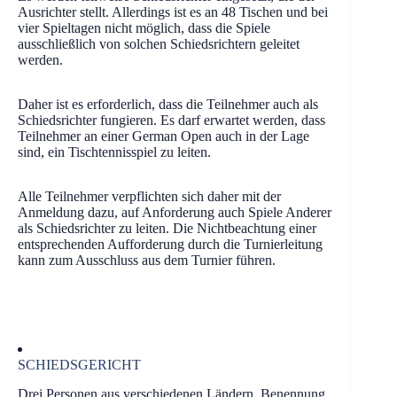
Ausrichter stellt. Allerdings ist es an 48 Tischen und bei
vier Spieltagen nicht möglich, dass die Spiele
ausschließlich von solchen Schiedsrichtern geleitet
werden.
Daher ist es erforderlich, dass die Teilnehmer auch als
Schiedsrichter fungieren. Es darf erwartet werden, dass
Teilnehmer an einer German Open auch in der Lage
sind, ein Tischtennisspiel zu leiten.
Alle Teilnehmer verpflichten sich daher mit der
Anmeldung dazu, auf Anforderung auch Spiele Anderer
als Schiedsrichter zu leiten. Die Nichtbeachtung einer
entsprechenden Aufforderung durch die Turnierleitung
kann zum Ausschluss aus dem Turnier führen.
SCHIEDSGERICHT
Drei Personen aus verschiedenen Ländern, Benennung