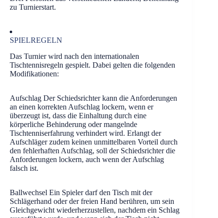
zu Turnierstart.
SPIELREGELN
Das Turnier wird nach den internationalen
Tischtennisregeln gespielt. Dabei gelten die folgenden
Modifikationen:
Aufschlag Der Schiedsrichter kann die Anforderungen
an einen korrekten Aufschlag lockern, wenn er
überzeugt ist, dass die Einhaltung durch eine
körperliche Behinderung oder mangelnde
Tischtenniserfahrung verhindert wird. Erlangt der
Aufschläger zudem keinen unmittelbaren Vorteil durch
den fehlerhaften Aufschlag, soll der Schiedsrichter die
Anforderungen lockern, auch wenn der Aufschlag
falsch ist.
Ballwechsel Ein Spieler darf den Tisch mit der
Schlägerhand oder der freien Hand berühren, um sein
Gleichgewicht wiederherzustellen, nachdem ein Schlag