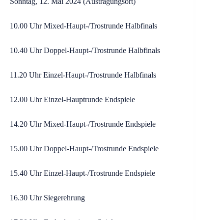
Sonntag, 12. Mai 2024 (Austragungsort)
10.00 Uhr Mixed-Haupt-/Trostrunde Halbfinals
10.40 Uhr Doppel-Haupt-/Trostrunde Halbfinals
11.20 Uhr Einzel-Haupt-/Trostrunde Halbfinals
12.00 Uhr Einzel-Hauptrunde Endspiele
14.20 Uhr Mixed-Haupt-/Trostrunde Endspiele
15.00 Uhr Doppel-Haupt-/Trostrunde Endspiele
15.40 Uhr Einzel-Haupt-/Trostrunde Endspiele
16.30 Uhr Siegerehrung