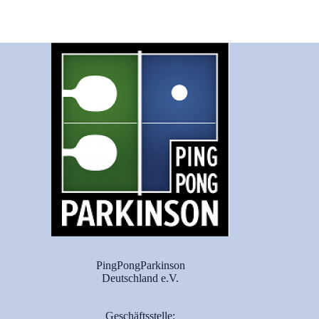
PingPongParkinson
Deutschland e.V.
Geschäftsstelle: