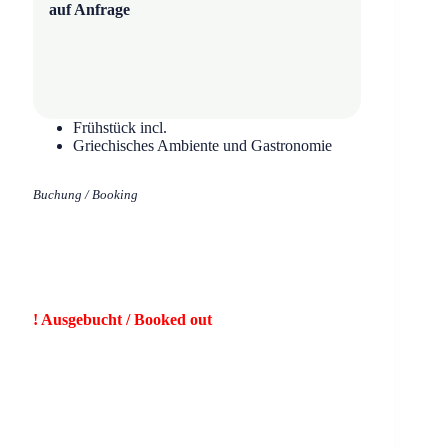
auf Anfrage
Frühstück incl.
Griechisches Ambiente und Gastronomie
Buchung / Booking
Ausgebucht / Booked out