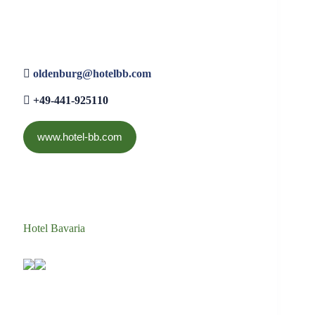
oldenburg@hotelbb.com
+49-441-925110
www.hotel-bb.com
Hotel Bavaria