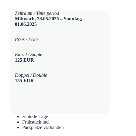
Zeitraum / Time period
Mittwoch, 28.05.2025 – Sonntag,
01.06.2025
Preis / Price
Einzel / Single
125 EUR
Doppel / Double
155 EUR
zentrale Lage
Frühstück incl.
Parkplätze vorhanden