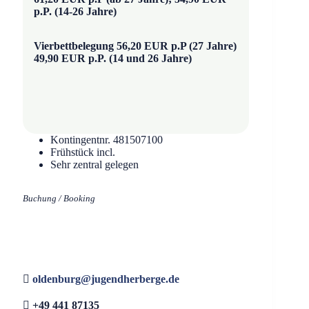
p.P. (14-26 Jahre)
Vierbettbelegung 56,20 EUR p.P (27 Jahre)
49,90 EUR p.P. (14 und 26 Jahre)
Kontingentnr. 481507100
Frühstück incl.
Sehr zentral gelegen
Buchung / Booking
oldenburg@jugendherberge.de
+49 441 87135