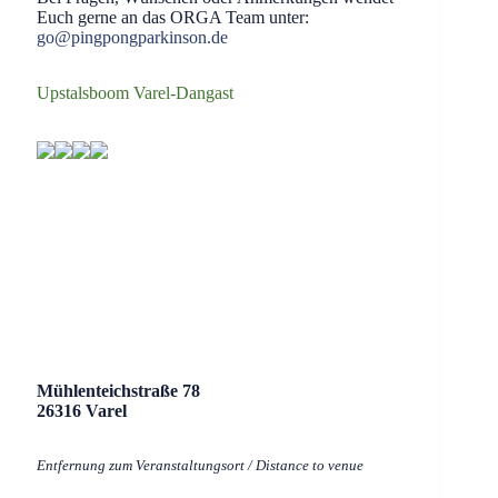
Euch gerne an das ORGA Team unter:
go@pingpongparkinson.de
Upstalsboom Varel-Dangast
Mühlenteichstraße 78
26316 Varel
Entfernung zum Veranstaltungsort / Distance to venue