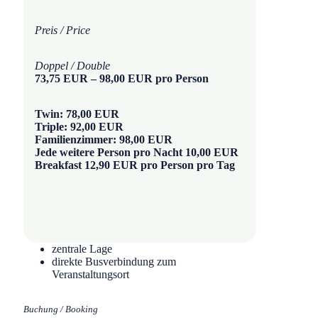
Preis / Price
Doppel / Double
73,75 EUR – 98,00 EUR pro Person
Twin: 78,00 EUR
Triple: 92,00 EUR
Familienzimmer: 98,00 EUR
Jede weitere Person pro Nacht 10,00 EUR
Breakfast 12,90 EUR pro Person pro Tag
zentrale Lage
direkte Busverbindung zum
Veranstaltungsort
Buchung / Booking