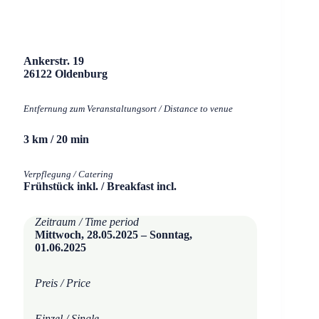
Ankerstr. 19
26122 Oldenburg
Entfernung zum Veranstaltungsort / Distance to venue
3 km / 20 min
Verpflegung / Catering
Frühstück inkl. / Breakfast incl.
Zeitraum / Time period
Mittwoch, 28.05.2025 – Sonntag,
01.06.2025
Preis / Price
Einzel / Single