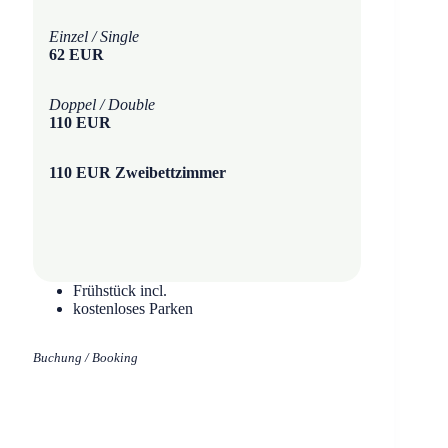
Einzel / Single
62 EUR
Doppel / Double
110 EUR
110 EUR Zweibettzimmer
Frühstück incl.
kostenloses Parken
Buchung / Booking