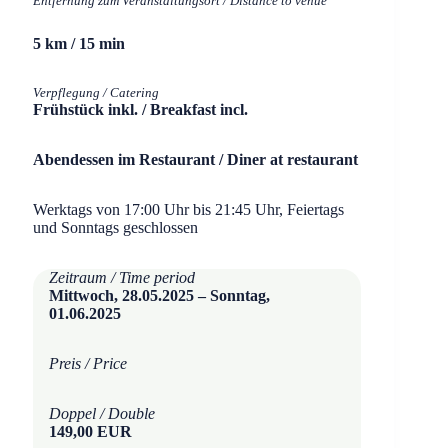
Entfernung zum Veranstaltungsort / Distance to venue
5 km / 15 min
Verpflegung / Catering
Frühstück inkl. / Breakfast incl.
Abendessen im Restaurant / Diner at restaurant
Werktags von 17:00 Uhr bis 21:45 Uhr, Feiertags
und Sonntags geschlossen
Zeitraum / Time period
Mittwoch, 28.05.2025 – Sonntag,
01.06.2025
Preis / Price
Doppel / Double
149,00 EUR