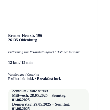
Bremer Heerstr. 196
26135 Oldenburg
Entfernung zum Veranstaltungsort / Distance to venue
12 km / 15 min
Verpflegung / Catering
Frühstück inkl. / Breakfast incl.
Zeitraum / Time period
Mittwoch, 28.05.2025 – Sonntag,
01.06.2025
Donnerstag, 29.05.2025 – Sonntag,
01.06.2025