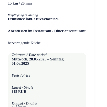
15 km / 20 min
Verpflegung / Catering
Frühstück inkl. / Breakfast incl.
Abendessen im Restaurant / Diner at restaurant
hervorragende Küche
Zeitraum / Time period
Mittwoch, 28.05.2025 – Sonntag,
01.06.2025
Preis / Price
Einzel / Single
115 EUR
Doppel / Double