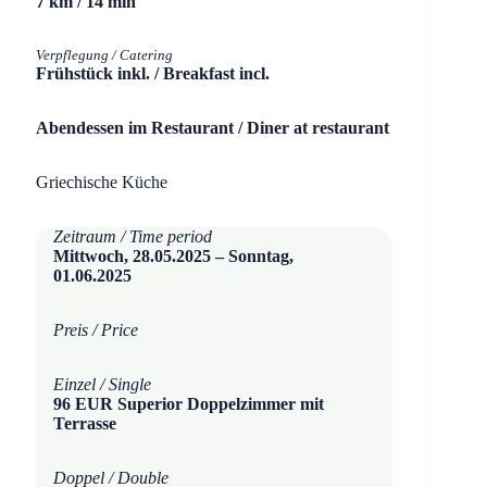
7 km / 14 min
Verpflegung / Catering
Frühstück inkl. / Breakfast incl.
Abendessen im Restaurant / Diner at restaurant
Griechische Küche
Zeitraum / Time period
Mittwoch, 28.05.2025 – Sonntag,
01.06.2025
Preis / Price
Einzel / Single
96 EUR Superior Doppelzimmer mit
Terrasse
Doppel / Double