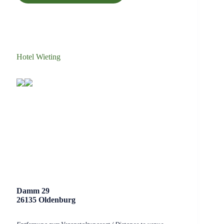
Hotel Wieting
Damm 29
26135 Oldenburg