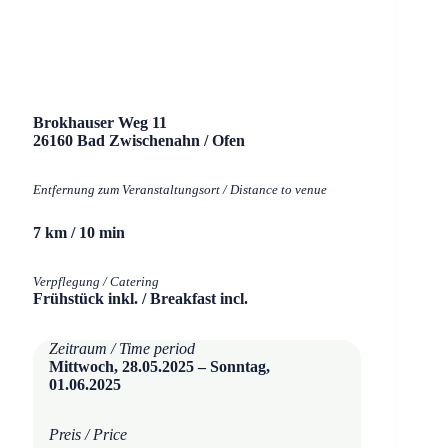
Brokhauser Weg 11
26160 Bad Zwischenahn / Ofen
Entfernung zum Veranstaltungsort / Distance to venue
7 km / 10 min
Verpflegung / Catering
Frühstück inkl. / Breakfast incl.
Zeitraum / Time period
Mittwoch, 28.05.2025 – Sonntag,
01.06.2025
Preis / Price