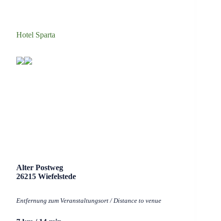
Hotel Sparta
Alter Postweg
26215 Wiefelstede
Entfernung zum Veranstaltungsort / Distance to venue