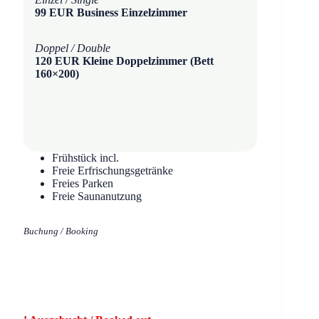
99 EUR Business Einzelzimmer
Doppel / Double
120 EUR Kleine Doppelzimmer (Bett
160×200)
Frühstück incl.
Freie Erfrischungsgetränke
Freies Parken
Freie Saunanutzung
Buchung / Booking