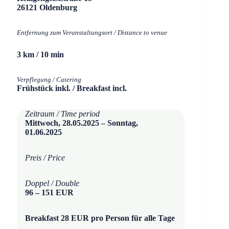
26121 Oldenburg
Entfernung zum Veranstaltungsort / Distance to venue
3 km / 10 min
Verpflegung / Catering
Frühstück inkl. / Breakfast incl.
Zeitraum / Time period
Mittwoch, 28.05.2025 – Sonntag,
01.06.2025
Preis / Price
Doppel / Double
96 – 151 EUR
Breakfast 28 EUR pro Person für alle Tage