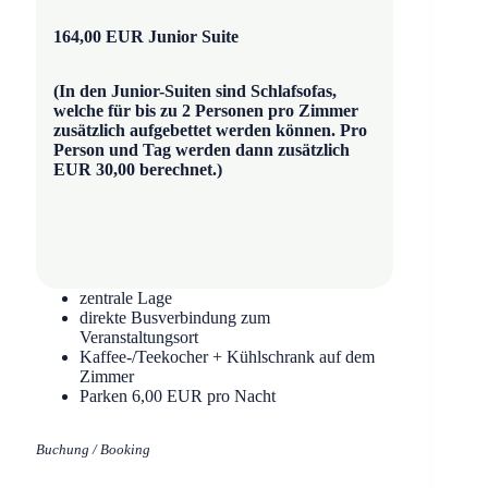
164,00 EUR Junior Suite
(In den Junior-Suiten sind Schlafsofas,
welche für bis zu 2 Personen pro Zimmer
zusätzlich aufgebettet werden können. Pro
Person und Tag werden dann zusätzlich
EUR 30,00 berechnet.)
zentrale Lage
direkte Busverbindung zum
Veranstaltungsort
Kaffee-/Teekocher + Kühlschrank auf dem
Zimmer
Parken 6,00 EUR pro Nacht
Buchung / Booking