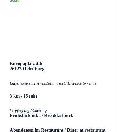
Europaplatz 4-6
26123 Oldenburg
Entfernung zum Veranstaltungsort / Distance to venue
3 km / 15 min
Verpflegung / Catering
Frühstück inkl. / Breakfast incl.
Abendessen im Restaurant / Diner at restaurant