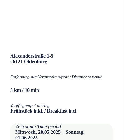
Alexanderstraße 1-5
26121 Oldenburg
Entfernung zum Veranstaltungsort / Distance to venue
3 km / 10 min
Verpflegung / Catering
Frühstück inkl. / Breakfast incl.
Zeitraum / Time period
Mittwoch, 28.05.2025 – Sonntag,
01.06.2025