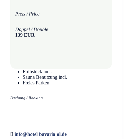
Preis / Price
Doppel / Double
139 EUR
Frühstück incl.
Sauna Benutzung incl.
Freies Parken
Buchung / Booking
info@hotel-bavaria-ol.de