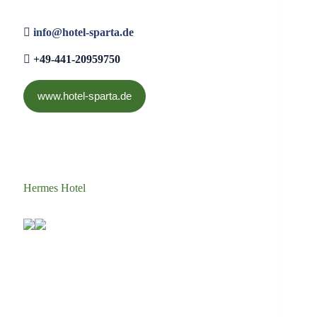
info@hotel-sparta.de
+49-441-20959750
www.hotel-sparta.de
Hermes Hotel