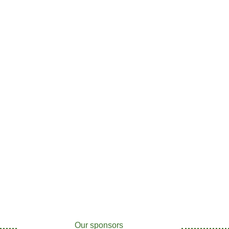
Our sponsors