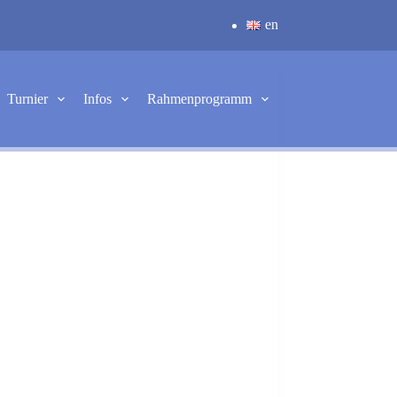
en
Turnier
Infos
Rahmenprogramm