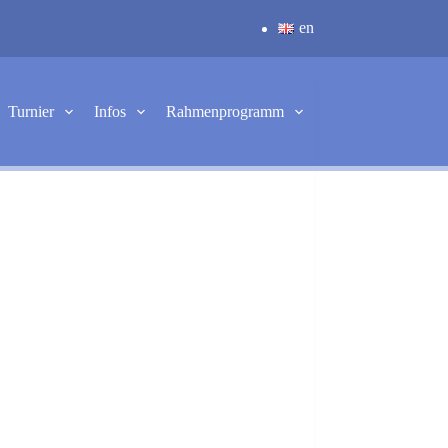
en
Turnier
Infos
Rahmenprogramm