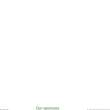
Our sponsors