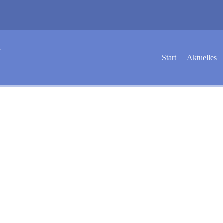
5
Start
Aktuelles