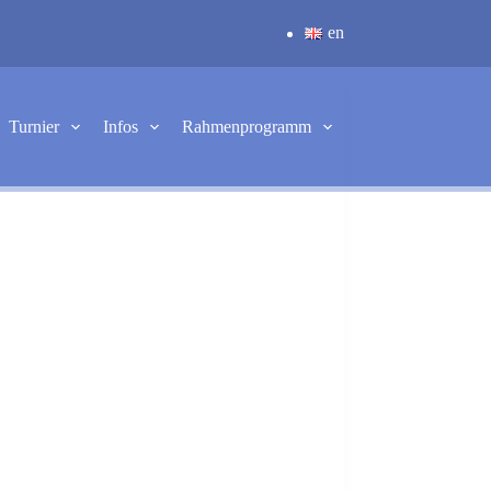
en
Turnier
Infos
Rahmenprogramm