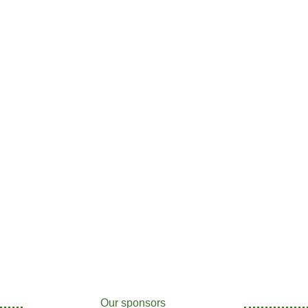
Our sponsors