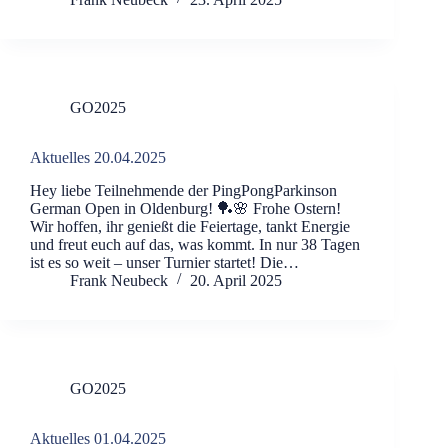
GO2025
Aktuelles 20.04.2025
Hey liebe Teilnehmende der PingPongParkinson
German Open in Oldenburg! 🏓🌸 Frohe Ostern!
Wir hoffen, ihr genießt die Feiertage, tankt Energie
und freut euch auf das, was kommt. In nur 38 Tagen
ist es so weit – unser Turnier startet! Die…
Frank Neubeck
20. April 2025
GO2025
Aktuelles 01.04.2025