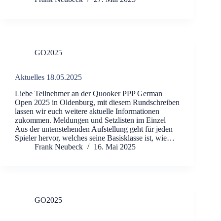
GO2025
Aktuelles 18.05.2025
Liebe Teilnehmer an der Quooker PPP German
Open 2025 in Oldenburg, mit diesem Rundschreiben
lassen wir euch weitere aktuelle Informationen
zukommen. Meldungen und Setzlisten im Einzel
Aus der untenstehenden Aufstellung geht für jeden
Spieler hervor, welches seine Basisklasse ist, wie…
Frank Neubeck
16. Mai 2025
GO2025