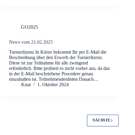
GO2025
News vom 21.02.2025
Turnierlizenz In Kürze bekommt Ihr per E-Mail die
Beschreibung über den Erwerb der Turnierlizenz.
Diese ist zur Teilnahme für alle zwingend
erforderlich. Bitte probiert es nicht vorher aus, da das
in der E-Mail beschriebene Procedere genau
einzuhalten ist. Teilnehmendenlisten Danach…
Knut
1. Oktober 2024
NÄCHSTE