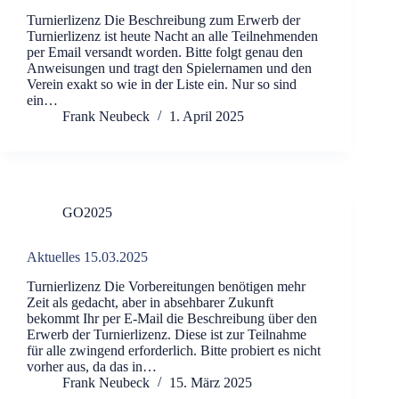
Turnierlizenz Die Beschreibung zum Erwerb der
Turnierlizenz ist heute Nacht an alle Teilnehmenden
per Email versandt worden. Bitte folgt genau den
Anweisungen und tragt den Spielernamen und den
Verein exakt so wie in der Liste ein. Nur so sind
ein…
Frank Neubeck
1. April 2025
GO2025
Aktuelles 15.03.2025
Turnierlizenz Die Vorbereitungen benötigen mehr
Zeit als gedacht, aber in absehbarer Zukunft
bekommt Ihr per E-Mail die Beschreibung über den
Erwerb der Turnierlizenz. Diese ist zur Teilnahme
für alle zwingend erforderlich. Bitte probiert es nicht
vorher aus, da das in…
Frank Neubeck
15. März 2025