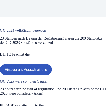
GO 2023 vollständig vergeben
23 Stunden nach Beginn der Registrierung waren die 200 Startplätze
der GO 2023 vollständig vergeben!
BITTE beachtet die
Einladung & Ausschreibung
GO 2023 were completely taken
23 hours after the start of registration, the 200 starting places of the GO
2023 were completely taken!
PLEASE pay attention to the