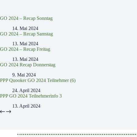
GO 2024 – Recap Sonntag
14. Mai 2024
GO 2024 – Recap Samstag
13. Mai 2024
GO 2024 – Recap Freitag
13. Mai 2024
GO 2024 Recap Donnerstag
9. Mai 2024
PPP Quooker GO 2024 Teilnehmer (6)
24. April 2024
PPP GO 2024 Teilnehmerinfo 3
13. April 2024