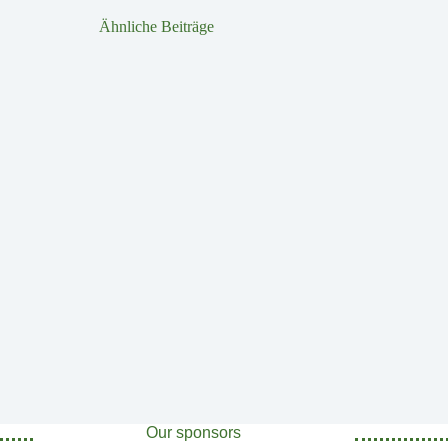
Ähnliche Beiträge
Our sponsors