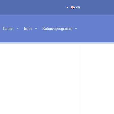
en
Turnier
Infos
Rahmenprogramm