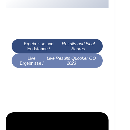
Ergebnisse und
Results and Final
Endstände /
Scores
Live
Live Results Quooker GO
Ergebnisse /
2023