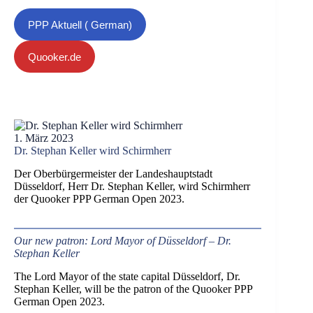
PPP Aktuell ( German)
Quooker.de
1. März 2023
Dr. Stephan Keller wird Schirmherr
Der Oberbürgermeister der Landeshauptstadt
Düsseldorf, Herr Dr. Stephan Keller, wird Schirmherr
der Quooker PPP German Open 2023.
Our new patron: Lord Mayor of Düsseldorf – Dr.
Stephan Keller
The Lord Mayor of the state capital Düsseldorf, Dr.
Stephan Keller, will be the patron of the Quooker PPP
German Open 2023.