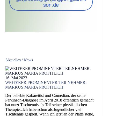
son.de
Aktuelles /
News
16. Mai 2023
WEITERER PROMINENTER TEILNEHMER:
MARKUS MARIA PROFITLICH
Der beliebte Kabarettist und Comedian, der seine
Parkinson-Diagnose im April 2018 öffentlich gemacht
hat nutzt Tischtennis als Teil seiner physikalischen
Therapie.„Ich habe schon als Jugendlicher viel
Tischtennis gespielt. Wenn ich jetzt an der Platte stehe,