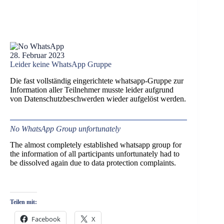
28. Februar 2023
Leider keine WhatsApp Gruppe
Die fast vollständig eingerichtete whatsapp-Gruppe zur
Information aller Teilnehmer musste leider aufgrund
von Datenschutzbeschwerden wieder aufgelöst werden.
No WhatsApp Group unfortunately
The almost completely established whatsapp group for
the information of all participants unfortunately had to
be dissolved again due to data protection complaints.
Teilen mit:
Facebook
X