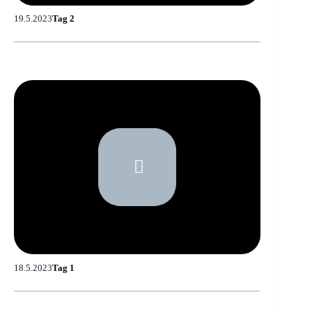
19.5.2023
Tag 2
18.5.2023
Tag 1