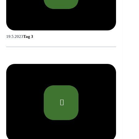
19.5.2023
Tag 3