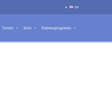
en
Turnier
Infos
Rahmenprogramm