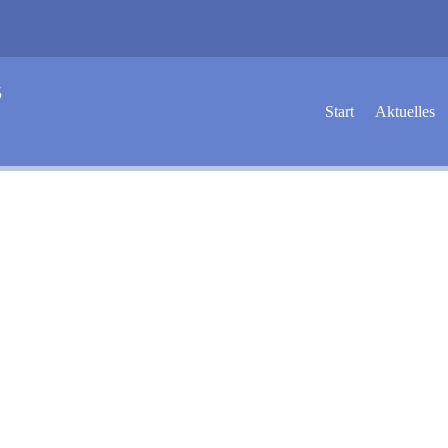
5
Start
Aktuelles