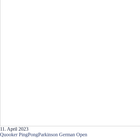
11. April 2023
Quooker PingPongParkinson German Open