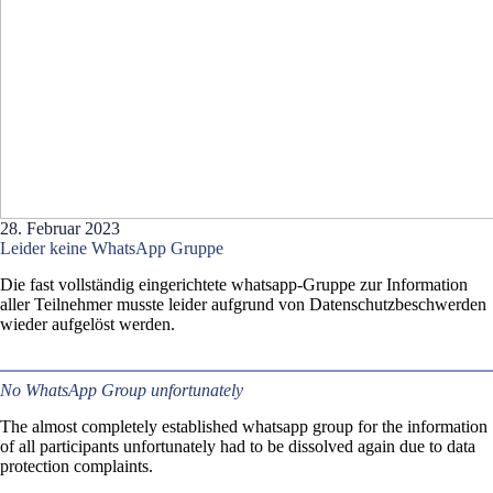
28. Februar 2023
Leider keine WhatsApp Gruppe
Die fast vollständig eingerichtete whatsapp-Gruppe zur Information
aller Teilnehmer musste leider aufgrund von Datenschutzbeschwerden
wieder aufgelöst werden.
No WhatsApp Group unfortunately
The almost completely established whatsapp group for the information
of all participants unfortunately had to be dissolved again due to data
protection complaints.