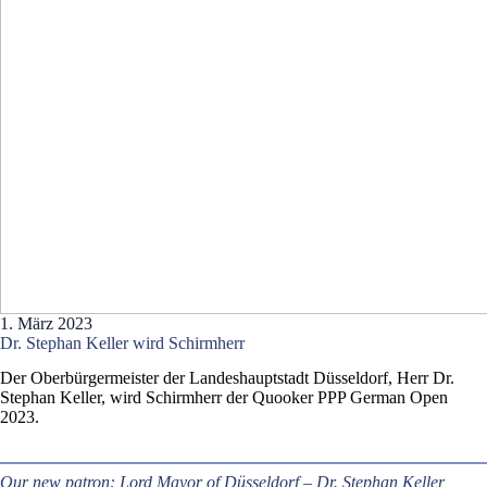
1. März 2023
Dr. Stephan Keller wird Schirmherr
Der Oberbürgermeister der Landeshauptstadt Düsseldorf, Herr Dr.
Stephan Keller, wird Schirmherr der Quooker PPP German Open
2023.
Our new patron: Lord Mayor of Düsseldorf – Dr. Stephan Keller