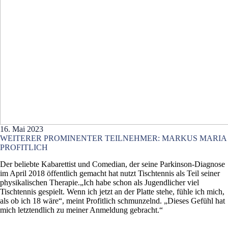
16. Mai 2023
WEITERER PROMINENTER TEILNEHMER: MARKUS MARIA
PROFITLICH
Der beliebte Kabarettist und Comedian, der seine Parkinson-Diagnose
im April 2018 öffentlich gemacht hat nutzt Tischtennis als Teil seiner
physikalischen Therapie.„Ich habe schon als Jugendlicher viel
Tischtennis gespielt. Wenn ich jetzt an der Platte stehe, fühle ich mich,
als ob ich 18 wäre“, meint Profitlich schmunzelnd. „Dieses Gefühl hat
mich letztendlich zu meiner Anmeldung gebracht.“