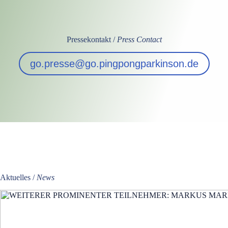
Pressekontakt /
Press Contact
go.presse@go.pingpongparkinson.de
Aktuelles /
News