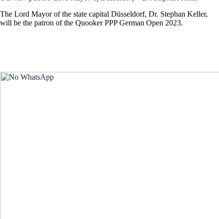
The Lord Mayor of the state capital Düsseldorf, Dr. Stephan Keller,
will be the patron of the Quooker PPP German Open 2023.