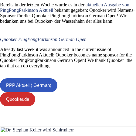
Bereits in der letzten Woche wurde es in der
aktuellen Ausgabe von
PingPongParkinson Aktuell
bekannt gegeben: Quooker wird Namens-
Sponsor für die Quooker PingPongParkinson German Open! Wir
bedanken uns bei Quooker- der Wasserhahn der alles kann.
Quooker PingPongParkinson German Open
Already last week it was announced in the current issue of
PingPongParkinson Aktuell: Quooker becomes name sponsor for the
Quooker PingPongParkinson German Open! We thank Quooker- the
tap that can do everything.
PPP Aktuell ( German)
Quooker.de