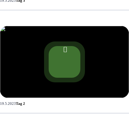
19.5.2023
Tag 3
19.5.2023
Tag 2