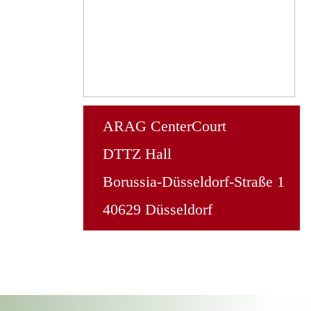
ARAG CenterCourt
DTTZ Hall
Borussia-Düsseldorf-Straße 1
40629 Düsseldorf