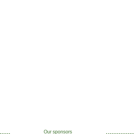
Our sponsors