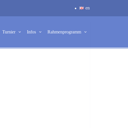
en
Turnier
Infos
Rahmenprogramm