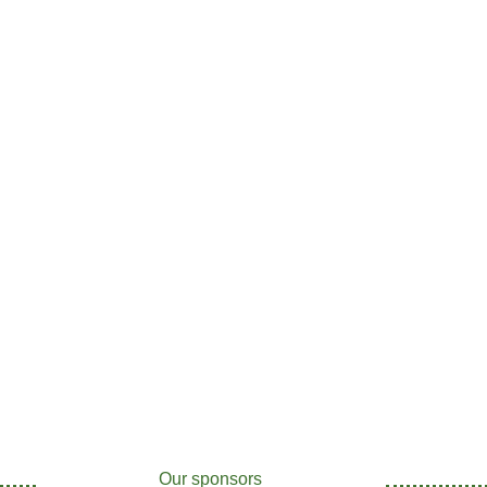
Our sponsors