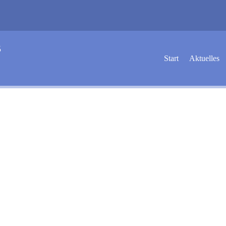
5
Start
Aktuelles