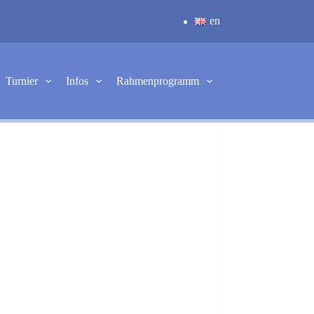
en
Turnier
Infos
Rahmenprogramm