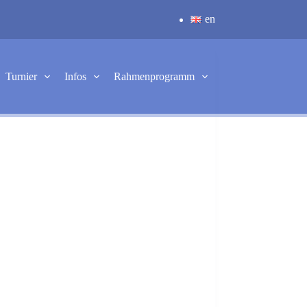
en
Turnier
Infos
Rahmenprogramm