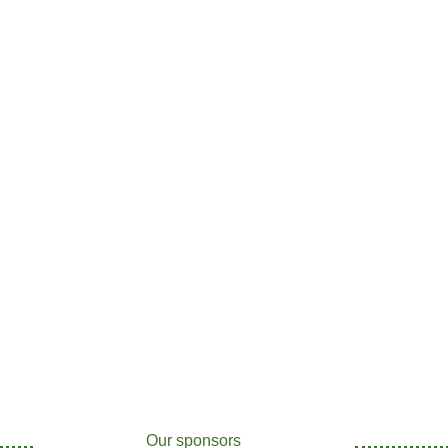
Our sponsors