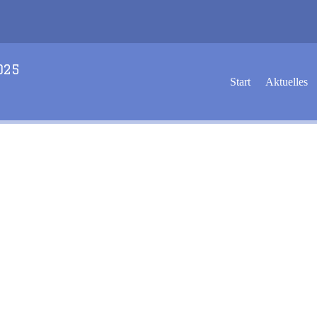
2025
Start
Aktuelles