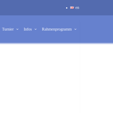
en
Turnier
Infos
Rahmenprogramm