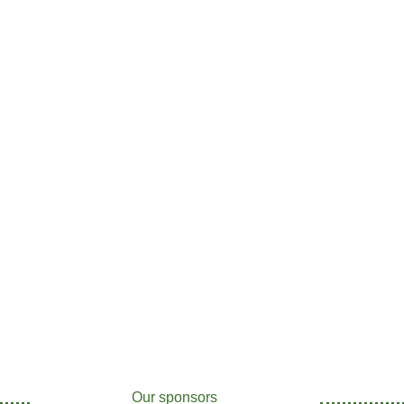
Our sponsors