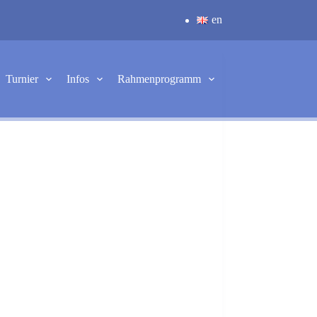
en
Turnier
Infos
Rahmenprogramm