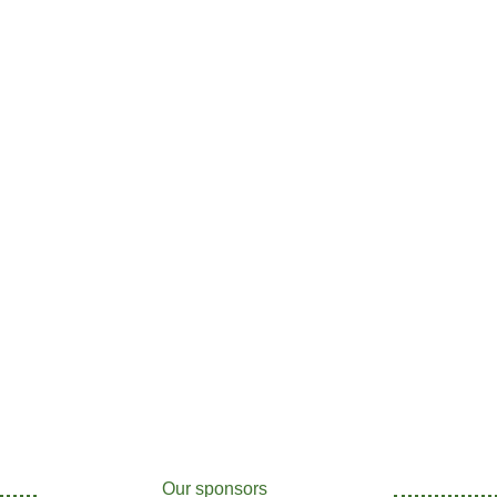
Our sponsors