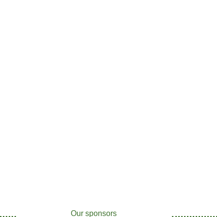
Our sponsors