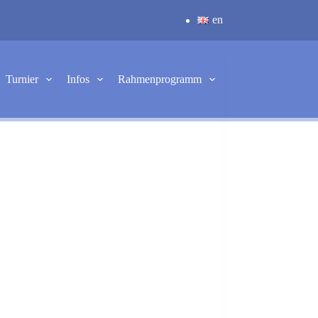
en
Turnier
Infos
Rahmenprogramm