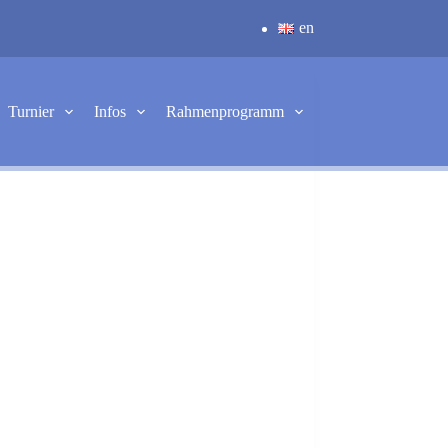
en
Turnier
Infos
Rahmenprogramm