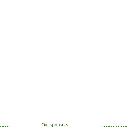
Our sponsors