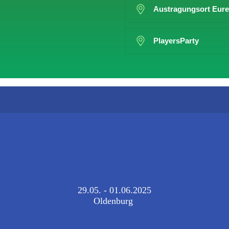
Austragungsort Eur
PlayersParty
29.05. - 01.06.2025
Oldenburg