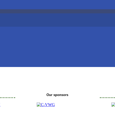
Our sponsors