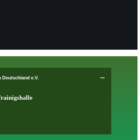
 Deutschland e.V.
rainigshalle