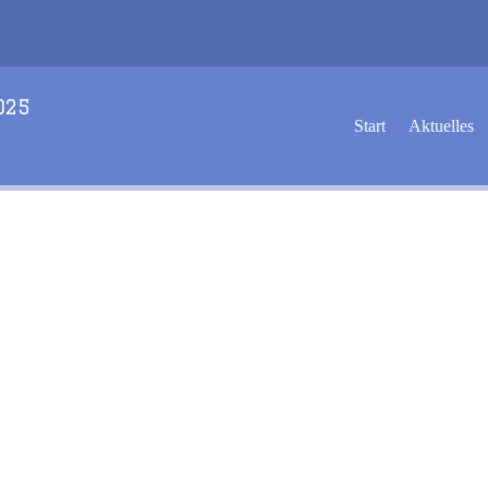
2025
Start
Aktuelles