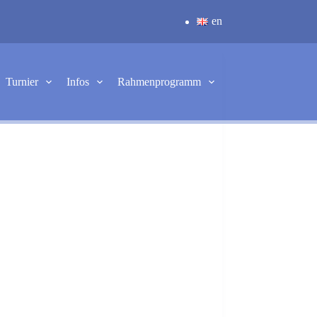
en
Turnier
Infos
Rahmenprogramm