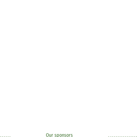
Our sponsors