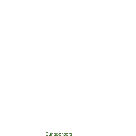
Our sponsors