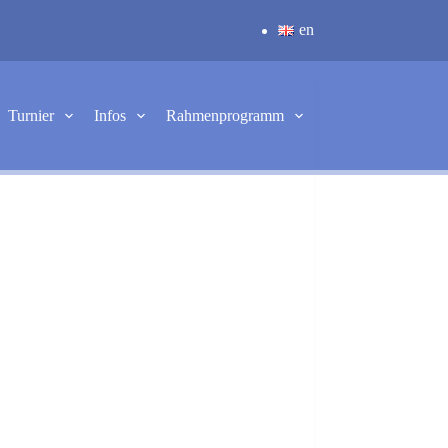
en
Turnier
Infos
Rahmenprogramm