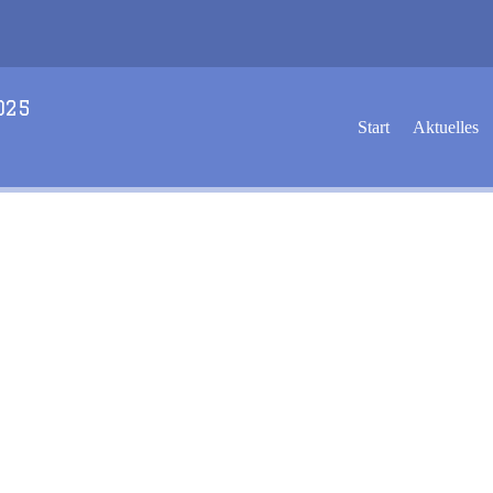
2025
Start
Aktuelles