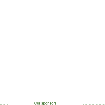
Our sponsors