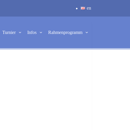
en
Turnier
Infos
Rahmenprogramm