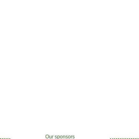
Our sponsors