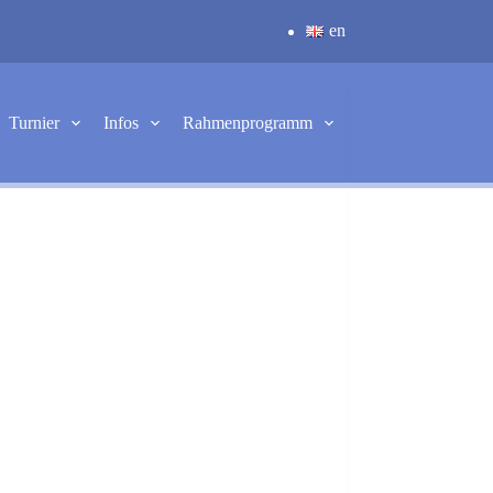
en
Turnier
Infos
Rahmenprogramm