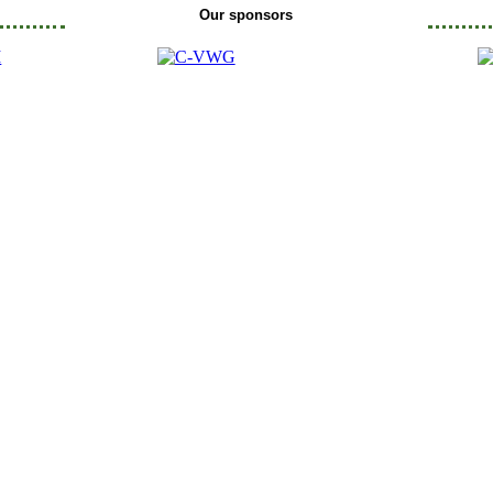
Our sponsors