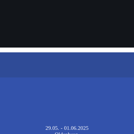
29.05. - 01.06.2025